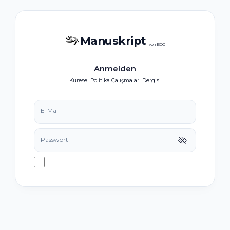
Manuskript
von BOQ
Anmelden
Küresel Politika Çalışmaları Dergisi
E-Mail
Passwort